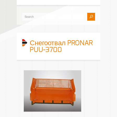
Снегоотвал PRONAR
PUU-3700