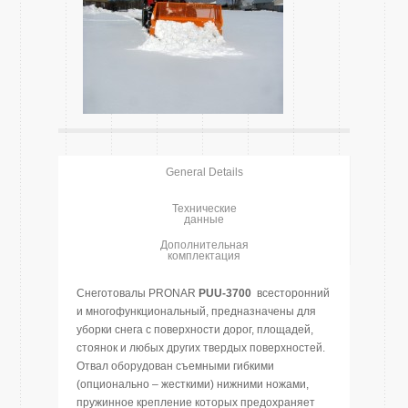
General Details
Технические
данные
Дополнительная
комплектация
Cнеготовалы PRONAR
PUU-3700
всесторонний
и многофункциональный, предназначены для
уборки снега с поверхности дорог, площадей,
стоянок и любых других твердых поверхностей.
Отвал оборудован съемными гибкими
(опционально – жесткими) нижними ножами,
пружинное крепление которых предохраняет