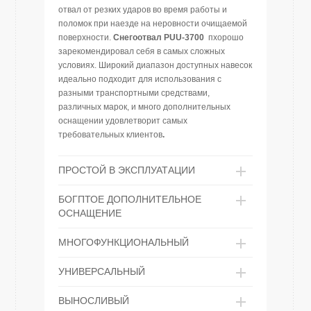
отвал от резких ударов во время работы и
поломок при наезде на неровности очищаемой
поверхности.
Снегоотвал
PUU-3700
пхорошо
зарекомендировал себя в самых сложных
условиях. Широкий диапазон доступных навесок
идеально подходит для использования с
разными транспортными средствами,
различных марок, и много дополнительных
оснащении удовлетворит самых
требовательных клиентов
.
ПРОСТОЙ В ЭКСПЛУАТАЦИИ
БОГПТОЕ ДОПОЛНИТЕЛЬНОЕ
ОСНАЩЕНИЕ
МНОГОФУНКЦИОНАЛЬНЫЙ
УНИВЕРСАЛЬНЫЙ
ВЫНОСЛИВЫЙ