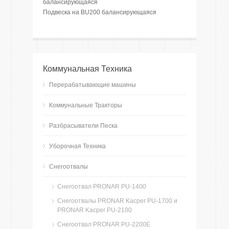
балансирующаяся
Подвеска на BU200 балансирующаяся
Коммунальная Техника
Перерабатывающие машины
Коммунальные Тракторы
Разбрасыватели Песка
Уборочная Техника
Снегоотвалы
Снегоотвал PRONAR PU-1400
Снегоотвалы PRONAR Kacper PU-1700 и
PRONAR Kacper PU-2100
Cнегоотвал PRONAR PU-2200E