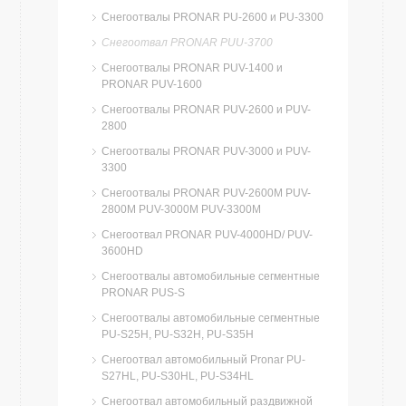
Снегоотвалы PRONAR PU-2600 и PU-3300
Снегоотвал PRONAR PUU-3700
Снегоотвалы PRONAR PUV-1400 и
PRONAR PUV-1600
Снегоотвалы PRONAR PUV-2600 и PUV-
2800
Снегоотвалы PRONAR PUV-3000 и PUV-
3300
Снегоотвалы PRONAR PUV-2600M PUV-
2800M PUV-3000M PUV-3300M
Снегоотвал PRONAR PUV-4000HD/ PUV-
3600HD
Снегоотвалы автомобильные сегментные
PRONAR PUS-S
Снегоотвалы автомобильные сегментные
PU-S25H, PU-S32H, PU-S35H
Cнегоотвал автомобильный Pronar PU-
S27HL, PU-S30HL, PU-S34HL
Cнегоотвал автомобильный раздвижной