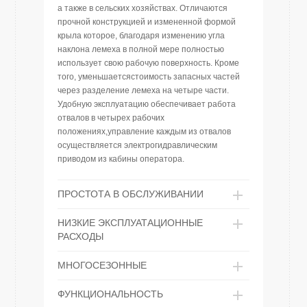
а также в сельских хозяйствах. Отличаются
прочной конструкцией и измененной формой
крыла которое, благодаря изменению угла
наклона лемеха в полной мере полностью
использует свою рабочую поверхность. Кроме
того, уменьшаетсястоимость запасных частей
через разделение лемеха на четыре части.
Удобную эксплуатацию обеспечивает работа
отвалов в четырех рабочих
положениях,управление каждым из отвалов
осуществляется электрогидравлическим
приводом из кабины оператора.
ПРОСТОТА В ОБСЛУЖИВАНИИ
НИЗКИЕ ЭКСПЛУАТАЦИОННЫЕ
РАСХОДЫ
МНОГОСЕЗОННЫЕ
ФУНКЦИОНАЛЬНОСТЬ