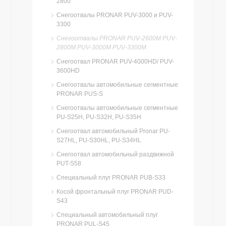
2800
Снегоотвалы PRONAR PUV-3000 и PUV-
3300
Снегоотвалы PRONAR PUV-2600M PUV-
2800M PUV-3000M PUV-3300M
Снегоотвал PRONAR PUV-4000HD/ PUV-
3600HD
Снегоотвалы автомобильные сегментные
PRONAR PUS-S
Снегоотвалы автомобильные сегментные
PU-S25H, PU-S32H, PU-S35H
Cнегоотвал автомобильный Pronar PU-
S27HL, PU-S30HL, PU-S34HL
Cнегоотвал автомобильный раздвижной
PUT-S58
Специальный плуг PRONAR PUB-S33
Косой фронтальный плуг PRONAR PUD-
S43
Специальный автомобильный плуг
PRONAR PUL-S45