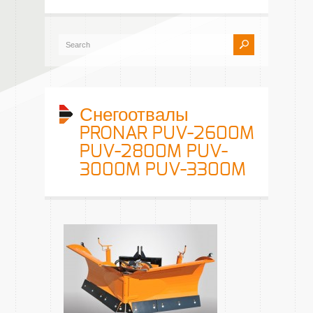
Снегоотвалы
PRONAR PUV-2600M
PUV-2800M PUV-
3000M PUV-3300M