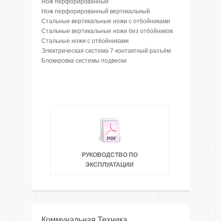
Нож перфорированный
Нож перфорированный вертикальный
Стальные вертикальные ножи с отбойниками
Стальные вертикальные ножи без отбойников
Стальные ножи с отбойниками
Электрическая система 7-контактный разъём
Блокировка системы подвески
РУКОВОДСТВО ПО
ЭКСПЛУАТАЦИИ
Коммунальная Техника