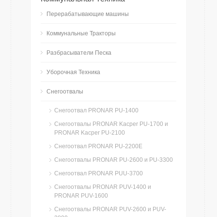
Перерабатывающие машины
Коммунальные Тракторы
Разбрасыватели Песка
Уборочная Техника
Снегоотвалы
Снегоотвал PRONAR PU-1400
Снегоотвалы PRONAR Kacper PU-1700 и
PRONAR Kacper PU-2100
Cнегоотвал PRONAR PU-2200E
Снегоотвалы PRONAR PU-2600 и PU-3300
Снегоотвал PRONAR PUU-3700
Снегоотвалы PRONAR PUV-1400 и
PRONAR PUV-1600
Снегоотвалы PRONAR PUV-2600 и PUV-