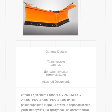
General Details
Технические
данные
Дополнительная
комплектация
Attached Documents
Отвалы для снега Pronar PUV-2600M, PUV-
2800M, PUV-3000M, PUV-3300M из-за
разнообразной ширины отлично справляются в
узких переулках, на тротуарах, на автостоянках