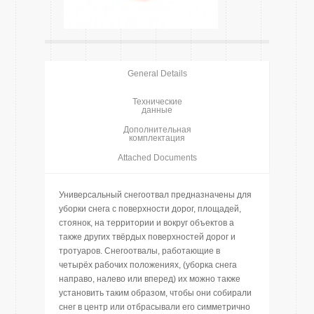
General Details
Технические
данные
Дополнительная
комплектация
Attached Documents
Универсальный снегоотвал предназначены для
уборки снега с поверхности дорог, площадей,
стоянок, на территории и вокруг объектов а
также других твёрдых поверхностей дорог и
тротуаров. Снегоотвалы, работающие в
четырёх рабочих положениях, (уборка снега
направо, налево или вперед) их можно также
установить таким образом, чтобы они собирали
снег в центр или отбрасывали его симметрично