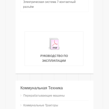
Электрическая система 7-контактный
разъём
РУКОВОДСТВО ПО
ЭКСПЛУАТАЦИИ
Коммунальная Техника
Перерабатывающие машины
Коммунальные Тракторы