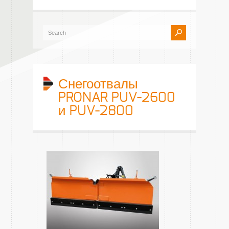
Снегоотвалы
PRONAR PUV-2600
и PUV-2800