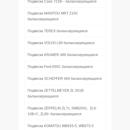
Подвеска Case 721B – балансирующаяся
Подвеска MANITOU MRT 2150
балансирующаяся
Подвеска TEREX балансирующаяся
Подвеска VOLVO L90 балансирующаяся
Подвеска KRAMER 480 балансирующаяся
Подвеска Ford 655C балансирующаяся
Подвеска SCHEFFER 460 балансирующаяся
Подвеска ZETTELMEYER ZL 501B
балансирующаяся
Подвеска ZEPPELIN ZL7c, SMB2041, ZL8-
10B+C, ZL80- балансирующаяся
Подвеска KOMATSU WB93S-5, WB97S-5