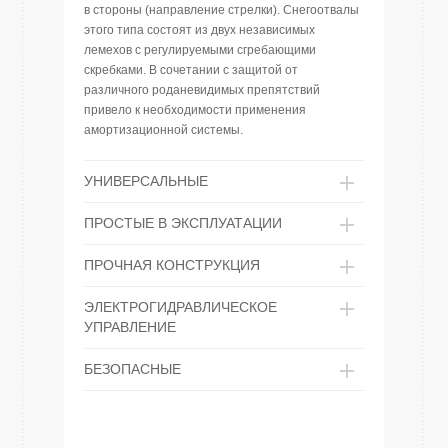
в стороны (направление стрелки). Снегоотвалы
этого типа состоят из двух независимых
лемехов с регулируемыми сгребающими
скребками. В сочетании с защитой от
различного роданевидимых препятствий
привело к необходимости применения
амортизационной системы.
УНИВЕРСАЛЬНЫЕ
ПРОСТЫЕ В ЭКСПЛУАТАЦИИ
ПРОЧНАЯ КОНСТРУКЦИЯ
ЭЛЕКТРОГИДРАВЛИЧЕСКОЕ
УПРАВЛЕНИЕ
БЕЗОПАСНЫЕ