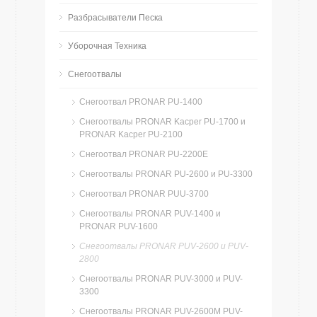
Разбрасыватели Песка
Уборочная Техника
Снегоотвалы
Снегоотвал PRONAR PU-1400
Снегоотвалы PRONAR Kacper PU-1700 и
PRONAR Kacper PU-2100
Cнегоотвал PRONAR PU-2200E
Снегоотвалы PRONAR PU-2600 и PU-3300
Снегоотвал PRONAR PUU-3700
Снегоотвалы PRONAR PUV-1400 и
PRONAR PUV-1600
Снегоотвалы PRONAR PUV-2600 и PUV-
2800
Снегоотвалы PRONAR PUV-3000 и PUV-
3300
Снегоотвалы PRONAR PUV-2600M PUV-