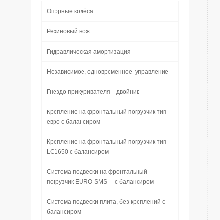
Опорные колёса
Резиновый нож
Гидравлическая амортизация
Независимое, одновременное управление
Гнездо прикуривателя – двойник
Крепление на фронтальный погрузчик тип
евро с балансиром
Крепление на фронтальный погрузчик тип
LC1650 с балансиром
Система подвески на фронтальный
погрузчик EURO-SMS – с балансиром
Система подвески плита, без креплений с
балансиром