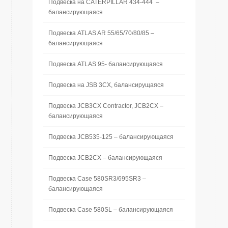
Подвеска на CATERPILLAR 434-444 –
балансирующаяся
Подвеска ATLAS AR 55/65/70/80/85 –
балансирующаяся
Подвеска ATLAS 95- балансирующаяся
Подвеска на JSB 3CX, балансирущаяся
Подвеска JCB3CX Contractor, JCB2CX –
балансирующаяся
Подвеска JCB535-125 – балансирующаяся
Подвеска JCB2CX – балансирующаяся
Подвеска Case 580SR3/695SR3 –
балансирующаяся
Подвеска Case 580SL – балансирующаяся