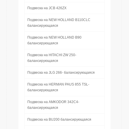
Подвеска на JCB 426ZX
Подвеска на NEW HOLLAND B110CLC
балансирующаяся
Подвеска на NEW HOLLAND B90
балансирующаяся
Подвеска на HITACHI ZW 250-
балансирующаяся
Подвеска на JLG 266- балансирующаяся
Подвеска на HERMAN PAUS 855 TSL-
балансирующаяся
Подвеска на AMKODOR 342C4-
балансирующаяся
Подвеска на BU200 балансирующаяся