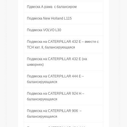
Пдвеска А рама с балансиром
Подвеска New Holland L115
Подвеска VOLVO L30
Подвеска на CATERPILLAR 432 E – вместе с
ТСН кат. II, балансирующаяся
Подвеска на CATERPILLAR 432 E (на
шкворнях)
Подвеска на CATERPILLAR 444 E –
балансирующаяся
Подвеска на CATERPILLAR 924 Н –
балансирующаяся
Подвеска на CATERPILLAR 906 –
балансирующаяся