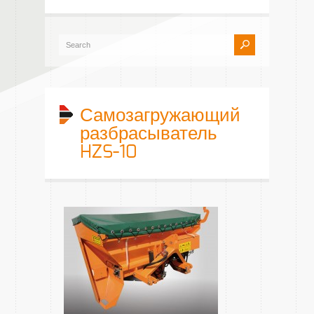
Самозагружающий
разбрасыватель
HZS-10