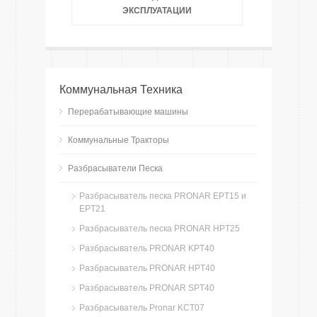
ЭКСПЛУАТАЦИИ
Коммунальная Техника
Перерабатывающие машины
Коммунальные Тракторы
Разбрасыватели Песка
Разбрасыватель песка PRONAR EPT15 и
EPT21
Разбрасыватель песка PRONAR HPT25
Разбрасыватель PRONAR KPT40
Разбрасыватель PRONAR HPT40
Разбрасыватель PRONAR SPT40
Разбрасыватель Pronar KCT07