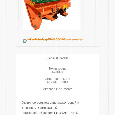
General Details
Технические
данные
Дополнительная
комплектация
Attached Documents
Отличное соотношение между ценой и
качеством! Самогрузный
пескоразбрасывательPRONAR HZS10