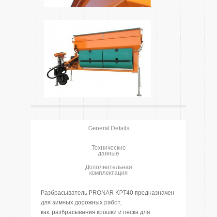
General Details
Технические
данные
Дополнительная
комплектация
Разбрасыватель PRONAR KPT40 предназначен
для зимных дорожных работ,
как: разбрасывания крошки и песка для