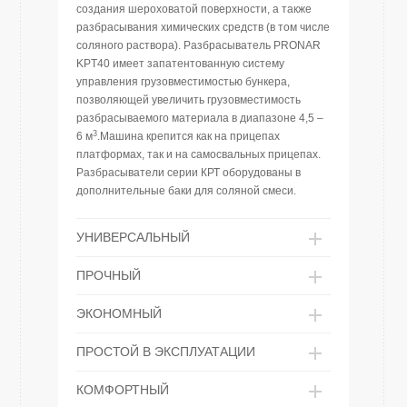
создания шероховатой поверхности, а также
разбрасывания химических средств (в том числе
соляного раствора). Разбрасыватель PRONAR
KPT40 имеет запатентованную систему
управления грузовместимостью бункера,
позволяющей увеличить грузовместимость
разбрасываемого материала в диапазоне 4,5 –
3
6 м
.Машина крепится как на прицепах
платформах, так и на самосвальных прицепах.
Разбрасыватели серии КРТ оборудованы в
дополнительные баки для соляной смеси.
УНИВЕРСАЛЬНЫЙ
ПРОЧНЫЙ
ЭКОНОМНЫЙ
ПРОСТОЙ В ЭКСПЛУАТАЦИИ
КОМФОРТНЫЙ