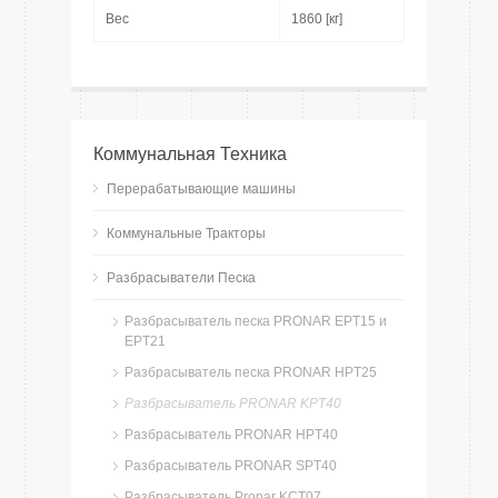
Вес
1860 [кг]
Коммунальная Техника
Перерабатывающие машины
Коммунальные Тракторы
Разбрасыватели Песка
Разбрасыватель песка PRONAR EPT15 и
EPT21
Разбрасыватель песка PRONAR HPT25
Разбрасыватель PRONAR KPT40
Разбрасыватель PRONAR HPT40
Разбрасыватель PRONAR SPT40
Разбрасыватель Pronar KCT07