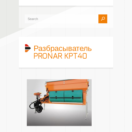
Разбрасыватель
PRONAR KPT40