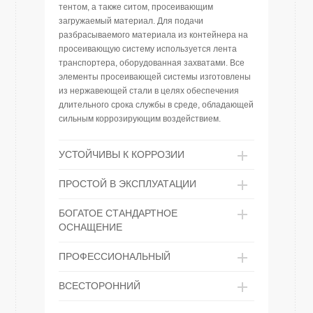
тентом, а также ситом, просеивающим
загружаемый материал. Для подачи
разбрасываемого материала из контейнера на
просеивающую систему используется лента
транспортера, оборудованная захватами. Все
элементы просеивающей системы изготовлены
из нержавеющей стали в целях обеспечения
длительного срока службы в среде, обладающей
сильным коррозирующим воздействием.
УСТОЙЧИВЫ К КОРРОЗИИ
ПРОСТОЙ В ЭКСПЛУАТАЦИИ
БОГАТОЕ СТАНДАРТНОЕ
ОСНАЩЕНИЕ
ПРОФЕССИОНАЛЬНЫЙ
ВСЕСТОРОННИЙ