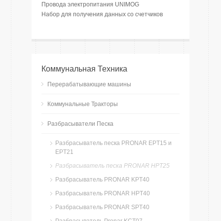
Провода электропитания UNIMOG
Набор для получения данных со счетчиков
Коммунальная Техника
Перерабатывающие машины
Коммунальные Тракторы
Разбрасыватели Песка
Разбрасыватель песка PRONAR EPT15 и
EPT21
Разбрасыватель песка PRONAR HPT25
Разбрасыватель PRONAR KPT40
Разбрасыватель PRONAR HPT40
Разбрасыватель PRONAR SPT40