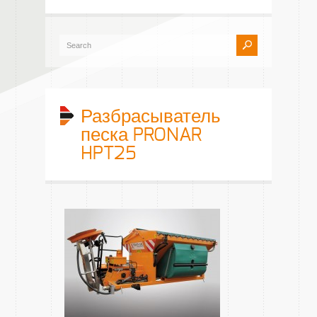
Разбрасыватель
песка PRONAR
HPT25