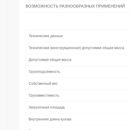
ВОЗМОЖНОСТЬ РАЗНООБРАЗНЫХ ПРИМЕНЕНИЙ
Технические данные
Техническая (конструкционная) допустимая общая масса
Допустимая общая масса
Грузоподъёмность
Собственный вес
Грузовместимость
Загрузочная площадь
Внутренняя длина кузова