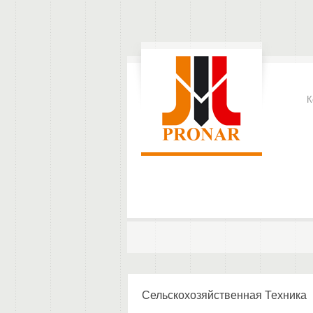
К
Сельскохозяйственная Техника