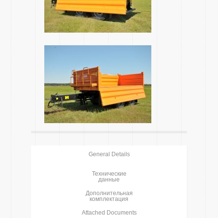
General Details
Технические
данные
Дополнительная
комплектация
Attached Documents