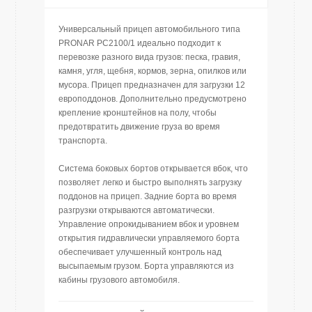
Универсальный прицеп автомобильного типа
PRONAR PC2100/1 идеально подходит к
перевозке разного вида грузов: песка, гравия,
камня, угля, щебня, кормов, зерна, опилков или
мусора. Прицеп предназначен для загрузки 12
европоддонов. Дополнительно предусмотрено
крепление кронштейнов на полу, чтобы
предотвратить движение груза во время
транспорта.
Система боковых бортов открывается вбок, что
позволяет легко и быстро выполнять загрузку
поддонов на прицеп. Задние борта во время
разгрузки открываются автоматически.
Управление опрокидыванием вбок и уровнем
открытия гидравлически управляемого борта
обеспечивает улучшенный контроль над
высыпаемым грузом. Борта управляются из
кабины грузового автомобиля.