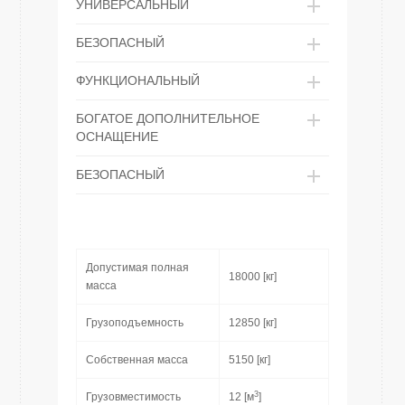
УНИВЕРСАЛЬНЫЙ
БЕЗОПАСНЫЙ
ФУНКЦИОНАЛЬНЫЙ
БОГАТОЕ ДОПОЛНИТЕЛЬНОЕ
ОСНАЩЕНИЕ
БЕЗОПАСНЫЙ
Допустимая полная
18000 [кг]
масса
Грузоподъемность
12850 [кг]
Собственная масса
5150 [кг]
3
Грузовместимость
12 [м
]