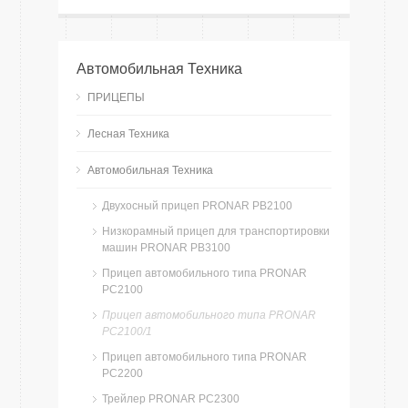
Автомобильная Техника
ПРИЦЕПЫ
Лесная Техника
Автомобильная Техника
Двухосный прицеп PRONAR PB2100
Низкорамный прицеп для транспортировки
машин PRONAR PB3100
Прицеп автомобильного типа PRONAR
PC2100
Прицеп автомобильного типа PRONAR
PC2100/1
Прицеп автомобильного типа PRONAR
PC2200
Трейлер PRONAR PC2300