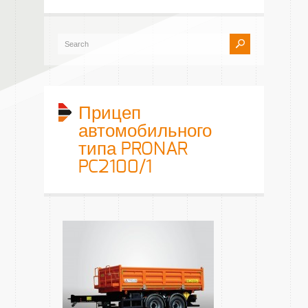
Прицеп
автомобильного
типа PRONAR
PC2100/1