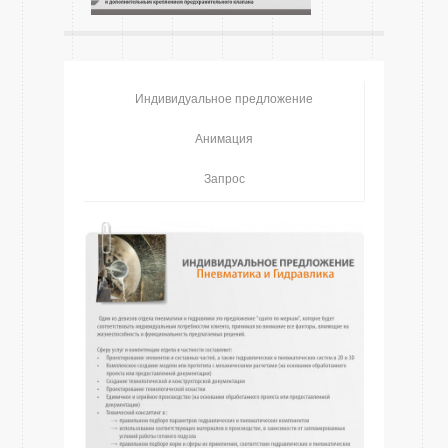
Индивидуальное предложение
Анимация
Запрос