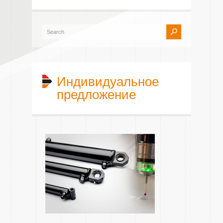
Индивидуальное
предложение