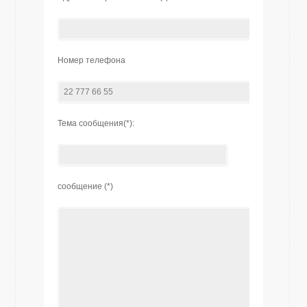
Номер телефона
Тема сообщения(*):
сообщение (*)