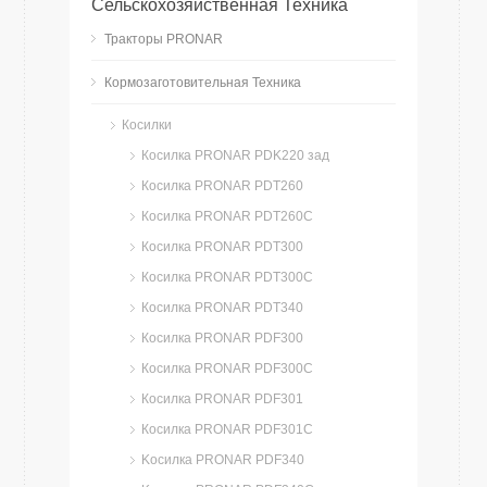
Сельскохозяйственная Техника
Тракторы PRONAR
Кормозаготовительная Техника
Косилки
Косилка PRONAR PDK220 зад
Косилка PRONAR PDT260
Косилка PRONAR PDT260C
Косилка PRONAR PDT300
Косилка PRONAR PDT300C
Косилка PRONAR PDT340
Косилка PRONAR PDF300
Косилка PRONAR PDF300C
Косилка PRONAR PDF301
Косилка PRONAR PDF301C
Kосилка PRONAR PDF340