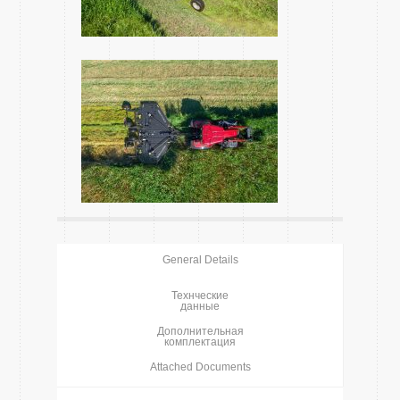
General Details
Технческие
данные
Дополнительная
комплектация
Attached Documents