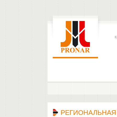
К
РЕГИОНАЛЬНАЯ