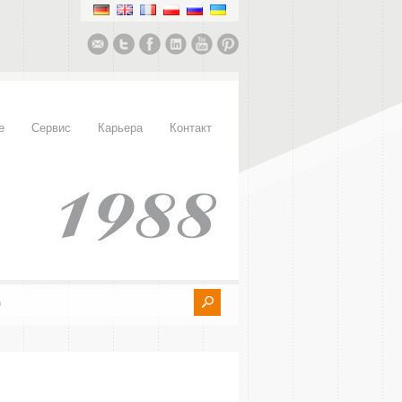
е
Сервис
Карьера
Контакт