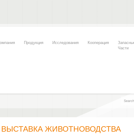
омпания
Продукция
Исследования
Кооперация
Запасны
Части
 ВЫСТАВКА ЖИВОТНОВОДСТВА