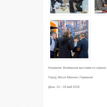
Название: Всемирная выставка по охране
Город: Мессе Мюнхен, Германия
День: 14 – 18 май 2018