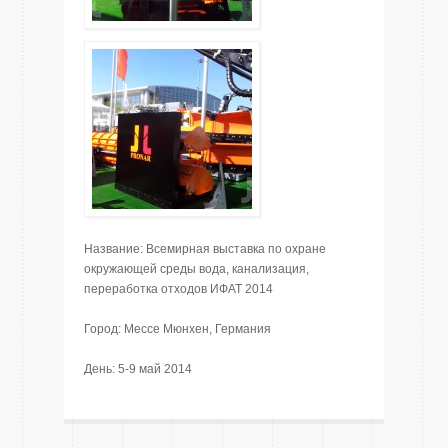
Название: Всемирная выставка по охране
окружающей среды вода, канализация,
переработка отходов ИФАТ 2014
Город: Мессе Мюнхен, Германия
День: 5-9 май 2014