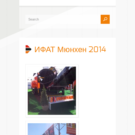
ИФАТ Мюнхен 2014