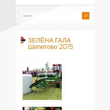
ЗЕЛЁНА ГАЛА
Шепетово 2015