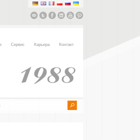
е
Сервис
Карьера
Контакт