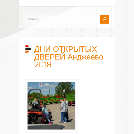
ДНИ ОТКРЫТЫХ
ДВЕРЕЙ Анджеево
2018