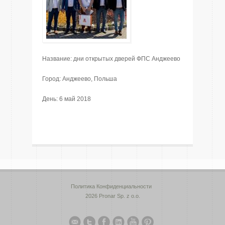
Название: дни открытых дверей ФПС Анджеево
Город: Анджеево, Польша
День: 6 май 2018
Политика Конфиденциальности
2026 Pronar Sp. z o.o.