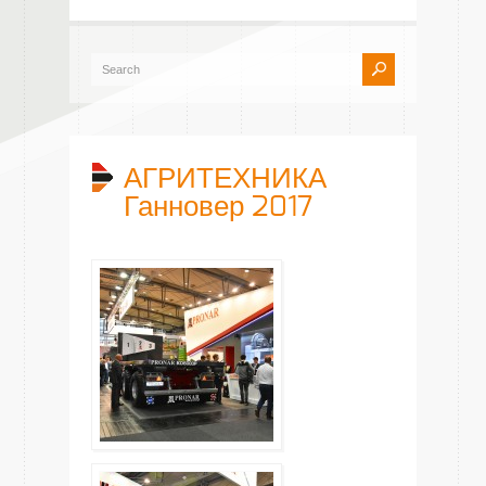
АГРИТЕХНИКА
Ганновер 2017