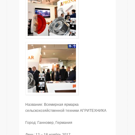
Название: Всемирная ярмарка
сельскохозяйственной техники АГРИТЕХНИКА
Город: Ганновер, Германия
День: 12 – 18 ноябрь 2017