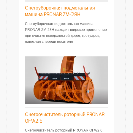
Снегоуборочная-подметальная
машина PRONAR ZM-28H
Снегоуборочная-подметальная машина
PRONAR ZM-28H находит широкое применение
при очистке поверхностей дорог, тротуаров,
навесная спереди носителя
Снегоочиститель роторный PRONAR
OFW2.6
Снегоочиститель роторный PRONAR OFW2.6