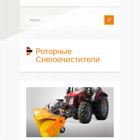
Роторные
Снегоочистители