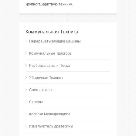
крупногабаритную технику.
Коммунальная Техника
Перерабатывающие машины
Коммунальные Тракторы
Разбрасыватели Песка
Уборочная Техника
Снегоотвалы
Стрелы
Косилки Мулчировщики
измельчитель древесины