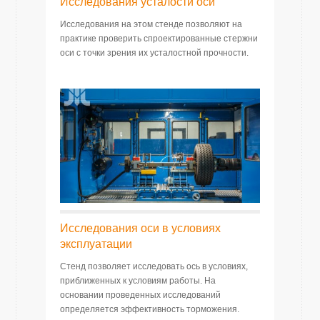
Исследования усталости оси
Исследования на этом стенде позволяют на
практике проверить спроектированные стержни
оси с точки зрения их усталостной прочности.
Исследования оси в условиях
эксплуатации
Стенд позволяет исследовать ось в условиях,
приближенных к условиям работы. На
основании проведенных исследований
определяется эффективность торможения.