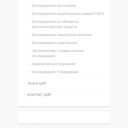
Исследования прототипов
Исследования защитных конструкций FOPS
Исследования устойчивости
автотранспортных средств
Исследования электронных величин
Исследования шума машин
Экологические и климатические
исследования
Химические исследования
Исследования Утверждения
Услуги ЦИР
КОНТАКТ ЦИР