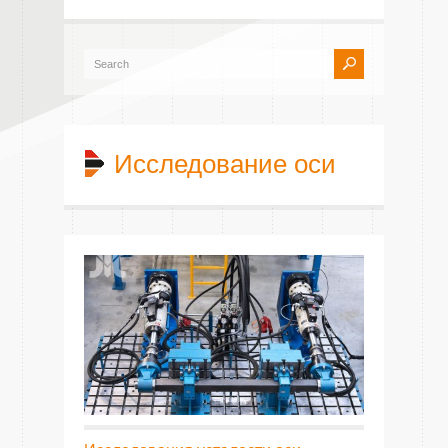
Исследование оси