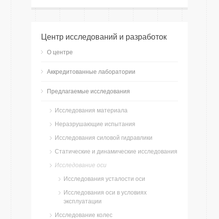
Центр исследований и разработок
О центре
Аккредитованные лаборатории
Предлагаемые исследования
Исследования материала
Неразрушающие испытания
Исследования силовой гидравлики
Статические и динамические исследования
Исследование оси
Исследования усталости оси
Исследования оси в условиях
эксплуатации
Исследование колес