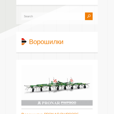
Ворошилки