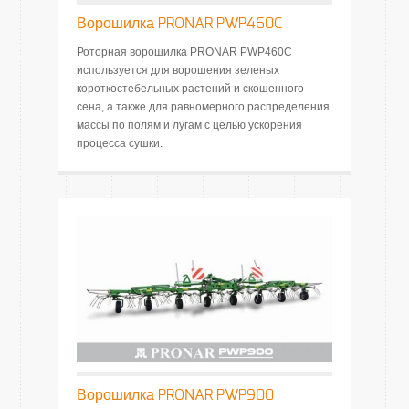
Ворошилка PRONAR PWP460C
Роторная ворошилка PRONAR PWP460C
используется для ворошения зеленых
короткостебельных растений и скошенного
сена, а также для равномерного распределения
массы по полям и лугам с целью ускорения
процесса сушки.
Ворошилка PRONAR PWP900