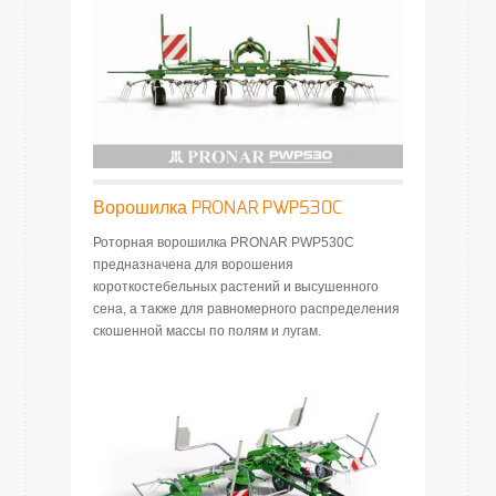
Ворошилка PRONAR PWP530C
Роторная ворошилка PRONAR PWP530C
предназначена для ворошения
короткостебельных растений и высушенного
сена, а также для равномерного распределения
скошенной массы по полям и лугам.