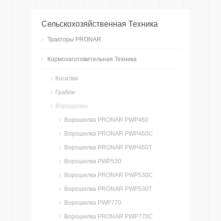
Сельскохозяйственная Техника
Тракторы PRONAR
Кормозаготовительная Техника
Косилки
Грабли
Ворошилки
Ворошилка PRONAR PWP460
Ворошилка PRONAR PWP460C
Ворошилка PRONAR PWP460T
Ворошилка PWP530
Ворошилка PRONAR PWP530C
Ворошилка PRONAR PWP530T
Ворошилка PWP770
Ворошилка PRONAR PWP770C