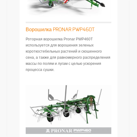
Ворошилка PRONAR PWP460T
Роторная ворошилка Pronar PWP460T
используется для ворошения зеленых
короткостебельных растений и скошенного
сена, а также для равномерного распределения
массы по полям и лугам с целью ускорения
процесса сушки.