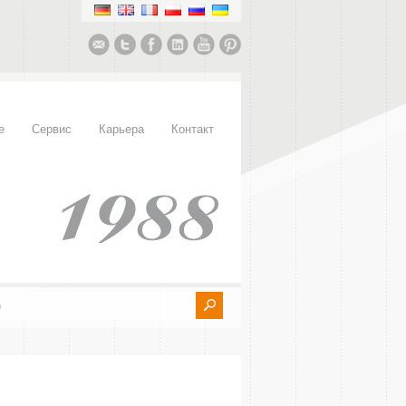
е
Сервис
Карьера
Контакт