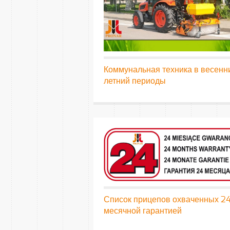
Коммунальная техника в весенн
летний периоды
Список прицепов охваченных 24
месячной гарантией