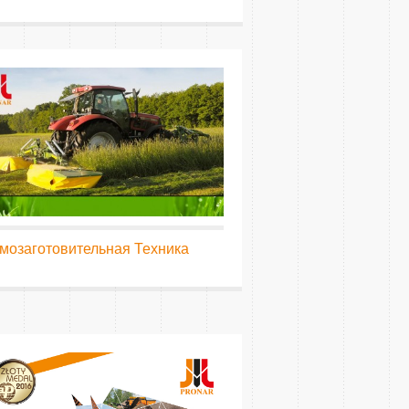
мозаготовительная Техника