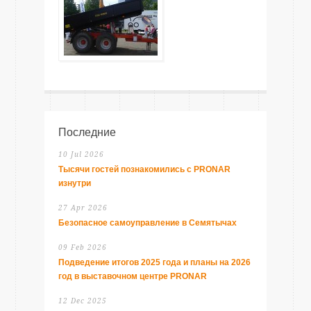
Последние
10 Jul 2026
Тысячи гостей познакомились с PRONAR
изнутри
27 Apr 2026
Безопасное самоуправление в Семятычах
09 Feb 2026
Подведение итогов 2025 года и планы на 2026
год в выставочном центре PRONAR
12 Dec 2025