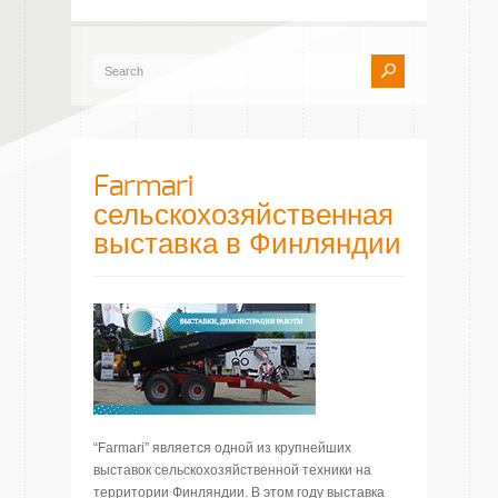
Farmari
сельскохозяйственная
выставка в Финляндии
“Farmari” является одной из крупнейших
выставок сельскохозяйственной техники на
территории Финляндии. В этом году выставка