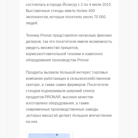
состоялась в городе Йоэнсуу с 2 по 4 июля 2015.
Выставочные стенды имело более 400
экспонентов, которые посетило около 70 000
людей.
Технику Pronar представляло несколько финских
дилеров, так что посетители имели возможность
увидеть множество прицепов,
кормозаготовительной техники и навесного
оборудования производства Pronar.
Продукты вызвали большой интерес торговых
компании работающих в сельскохозяйственном
секторе, а также самих фермеров. Посетители
стендов подчеркивали широкий спектр
продуктов PRONAR, высокое качество
изготовлено оборудования, а также
современные производственные заводы
,которых масштаб делает большое впечатление
на них.