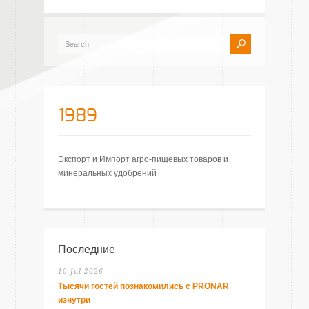
1989
Экспорт и Импорт агро-пищевых товаров и
минеральных удобрений
Последние
10 Jul 2026
Тысячи гостей познакомились с PRONAR
изнутри