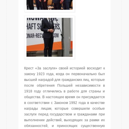
Крест «За заслуги» своей историей восходит к
закону 1923 года, когда он первоначально был
высшей наградой для гражданских лиц, которые
после обретения Польшей независимости в
1918 году отличились в работе для страны и
общества. В настоящее время он присуждается
в соответствии с Законом 1992 года в качестве
награды лицам, которые совершили особые
заслуги перед государством и гражданами при
выполнении действий, выходящих за рамки их
обязанностей, и приносящих существенную