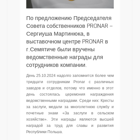
По предложению Председателя
Совета собственников PRONAR –
Сергиуша Мартинюка, в
выставочном центре PRONAR в
г.Семятиче были вручены
ведомственные награды для
сотрудников компании.
День 25.10.2024 надолго запомнится более чем
тридцати сотрудникам Pronar с различных
заводов и отделов, потому что именно в этот
день состоялась церемония награждения
ведомственными наградами. Среди них: Кресты
за заслуги, медали за многолетнюю службу и
почетные знаки «За заслуги в сельском
хозяйстве». Эти награды являются высшей
наградой за труд для славы и развития
Республики Польша.