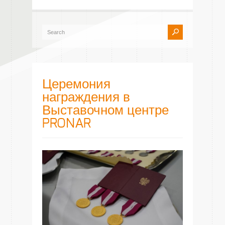
Церемония
награждения в
Выставочном центре
PRONAR