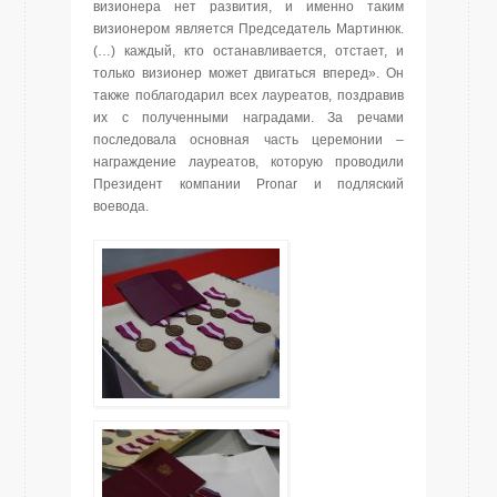
визионера нет развития, и именно таким
визионером является Председатель Мартинюк.
(…) каждый, кто останавливается, отстает, и
только визионер может двигаться вперед». Он
также поблагодарил всех лауреатов, поздравив
их с полученными наградами. За речами
последовала основная часть церемонии –
награждение лауреатов, которую проводили
Президент компании Pronar и подляский
воевода.