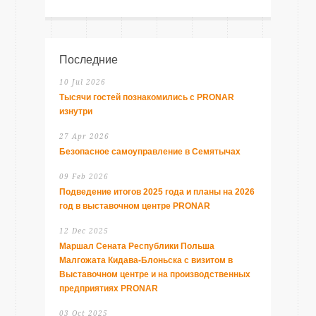
Последние
10 Jul 2026
Тысячи гостей познакомились с PRONAR
изнутри
27 Apr 2026
Безопасное самоуправление в Семятычах
09 Feb 2026
Подведение итогов 2025 года и планы на 2026
год в выставочном центре PRONAR
12 Dec 2025
Маршал Сената Республики Польша
Малгожата Кидава-Блоньска с визитом в
Выставочном центре и на производственных
предприятиях PRONAR
03 Oct 2025