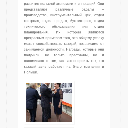
развитие польской экономики и инноваций. Они
представляют различные отделы –
производство, инструментальный цех, отдел
контроля, отдел продаж, бухгалтерию, отдел
технического обслуживания или отдел
планирования. Их истории являются
прекрасным примером того, что общему успеху
может способствовать каждый, независимо от
занимаемой должности. Награды, которые они
получили, не только престижны, но и
напоминают о том, как важно ценить тех, кто
каждый день работает на благо компании и
Польши.