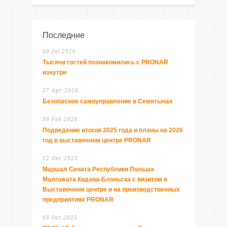
Последние
10 Jul 2026
Тысячи гостей познакомились с PRONAR
изнутри
27 Apr 2026
Безопасное самоуправление в Семятычах
09 Feb 2026
Подведение итогов 2025 года и планы на 2026
год в выставочном центре PRONAR
12 Dec 2025
Маршал Сената Республики Польша
Малгожата Кидава-Блоньска с визитом в
Выставочном центре и на производственных
предприятиях PRONAR
03 Oct 2025