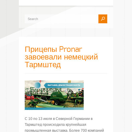
Прицепы Pronar
завоевали немецкий
Тармштед
С 10 по 13 июля в Северной Германии в
Тармштед происходила крупнейшая
промышленная выставка. Более 700 компаний