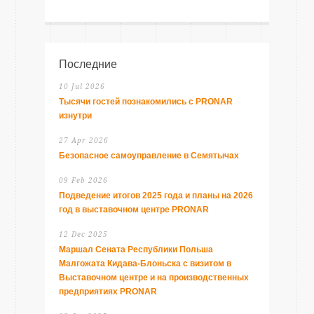
Последние
10 Jul 2026
Тысячи гостей познакомились с PRONAR
изнутри
27 Apr 2026
Безопасное самоуправление в Семятычах
09 Feb 2026
Подведение итогов 2025 года и планы на 2026
год в выставочном центре PRONAR
12 Dec 2025
Маршал Сената Республики Польша
Малгожата Кидава-Блоньска с визитом в
Выставочном центре и на производственных
предприятиях PRONAR