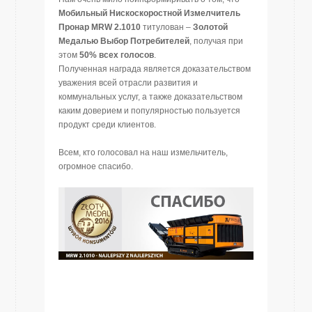
Мобильный Нискоскоростной Измелчитель
Пронар MRW 2.1010
титулован –
Золотой
Медалью Выбор Потребителей
, получая при
этом
50% всех голосов
.
Полученная награда является доказательством
уважения всей отрасли развития и
коммунальных услуг, а также доказательством
каким доверием и популярностью пользуется
продукт среди клиентов.
Всем, кто голосовал на наш измельчитель,
огромное спасибо.