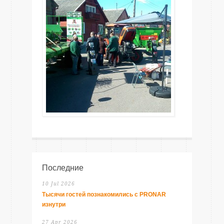
Последние
10 Jul 2026
Тысячи гостей познакомились с PRONAR
изнутри
27 Apr 2026