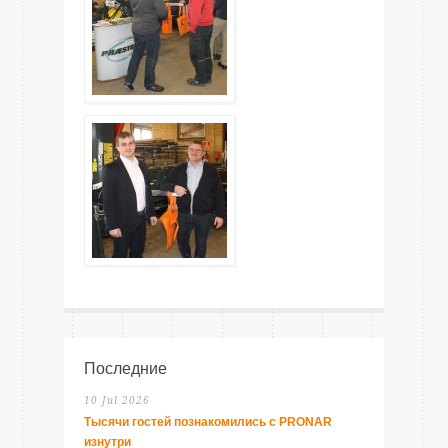
Последние
10 Jul 2026
Тысячи гостей познакомились с PRONAR
изнутри