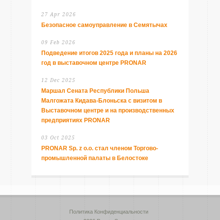
27 Apr 2026
Безопасное самоуправление в Семятычах
09 Feb 2026
Подведение итогов 2025 года и планы на 2026
год в выставочном центре PRONAR
12 Dec 2025
Маршал Сената Республики Польша
Малгожата Кидава-Блоньска с визитом в
Выставочном центре и на производственных
предприятиях PRONAR
03 Oct 2025
PRONAR Sp. z o.o. стал членом Торгово-
промышленной палаты в Белостоке
Политика Конфиденциальности