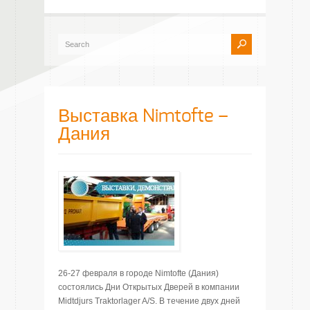
Выставка Nimtofte –
Дания
26-27 февраля в городе Nimtofte (Дания)
состоялись Дни Открытых Дверей в компании
Midtdjurs Traktorlager A/S. В течение двух дней