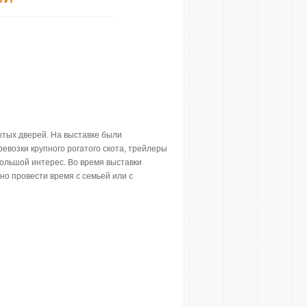
ытых дверей. На выставке были
евозки крупного рогатого скота, трейлеры
большой интерес. Во время выставки
но провести время с семьей или с