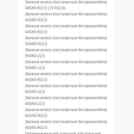
Запасне колесо (постачається без кронштейна)
385/65 R22,5 (15 R22,5)
Запасне колесо (постачається без кронштейна)
425/65 R22,5
Запасне колесо (постачається без кронштейна)
445/65 R22,5
Запасне колесо (постачається без кронштейна)
500/60 R22,5
Запасне колесо (постачається без кронштейна)
550/60-22,5
Запасне колесо (постачається без кронштейна)
500/60-22,5
Запасне колесо (постачається без кронштейна)
560/60 R22,5
Запасне колесо (постачається без кронштейна)
600/55-22,5
Запасне колесо (постачається без кронштейна)
600/50-22,5
Запасне колесо (постачається без кронштейна)
600/50 R22,5
Запасне колесо (постачається без кронштейна)
600/55 R22,5
Попереджувальний трикутник для повільних