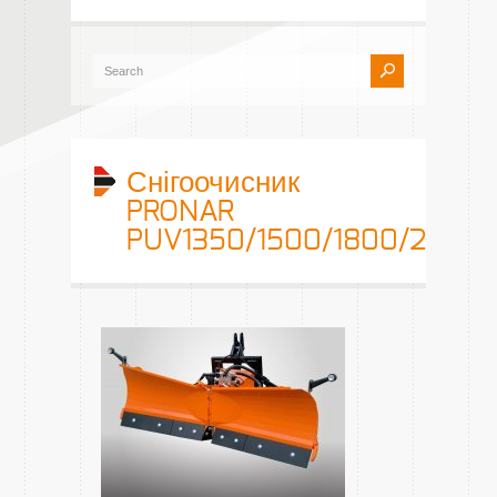
Снігоочисник
PRONAR
PUV1350/1500/1800/2000