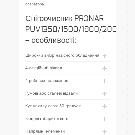
оператора.
Снігоочисник PRONAR
PUV1350/1500/1800/2000M
– особливості:
Широкий вибір навісного обладнання
4-секційний відвал
4 робочих положення
Гумові або сталеві відвали
Кут нахилу леза: 30 градусів
Кінцеві габаритні вогні
Напрямні елементи