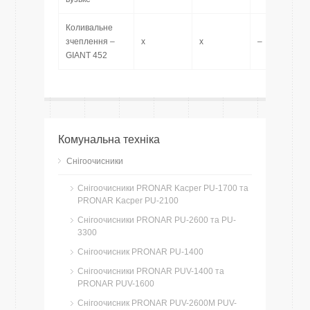
Коливальне
зчеплення –
x
x
–
GIANT 452
Комунальна техніка
Снігоочисники
Снігоочисники PRONAR Kacper PU-1700 та
PRONAR Kacper PU-2100
Снігоочисники PRONAR PU-2600 та PU-
3300
Снігоочисник PRONAR PU-1400
Снігоочисники PRONAR PUV-1400 та
PRONAR PUV-1600
Снігоочисник PRONAR PUV-2600M PUV-