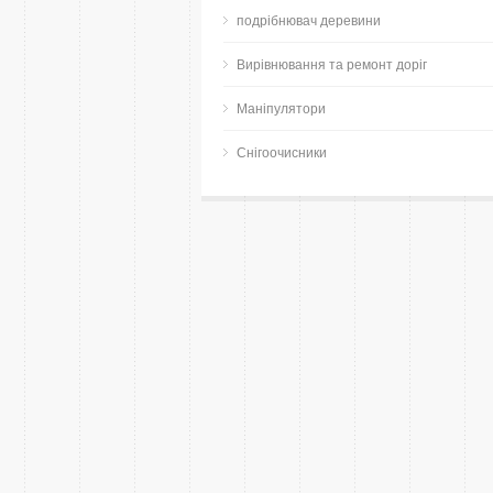
подрібнювач деревини
Вирівнювання та ремонт доріг
Маніпулятори
Снігоочисники