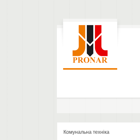
Комунальна техніка