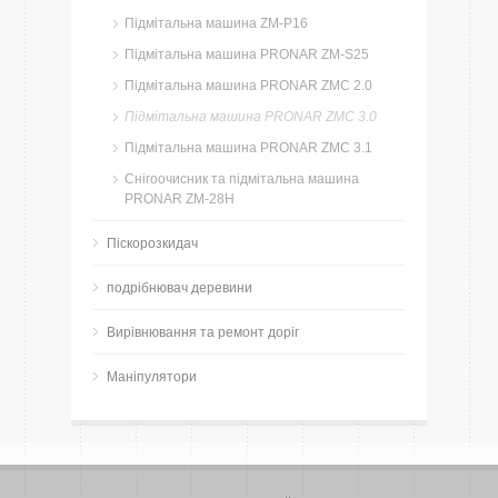
Підмітальна машина ZM-P16
Підмітальна машина PRONAR ZM-S25
Підмітальна машина PRONAR ZMC 2.0
Підмітальна машина PRONAR ZMC 3.0
Підмітальна машина PRONAR ZMC 3.1
Снігоочисник та підмітальна машина
PRONAR ZM-28H
Піскорозкидач
подрібнювач деревини
Вирівнювання та ремонт доріг
Маніпулятори