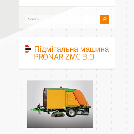
Підмітальна машина
PRONAR ZMC 3.0