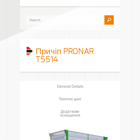
Причіп PRONAR
T5514
General Details
Технічні дані
Додаткове
оснащення