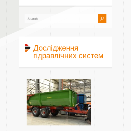
Дослідження
гідравлічних систем