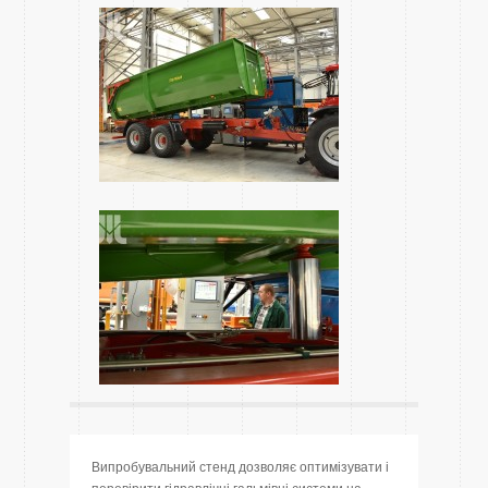
Випробувальний стенд дозволяє оптимізувати і