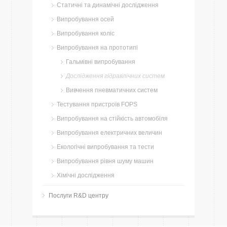
Статичні та динамічні дослідження
Випробування осей
Випробування коліс
Випробування на прототипі
Гальмівні випробування
Дослідження гідравлічних систем
Вивчення пневматичних систем
Тестування пристроїв FOPS
Випробування на стійкість автомобіля
Випробування електричних величин
Екологічні випробування та тести
Випробування рівня шуму машин
Хімічні дослідження
Послуги R&D центру