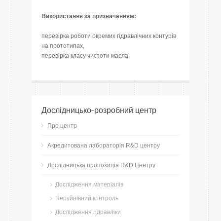
Використання за призначенням:
перевірка роботи окремих гідравлічних контурів
на прототипах,
перевірка класу чистоти масла.
Дослідницько-розробний центр
Про центр
Акредитована лабораторія R&D центру
Дослідницька пропозиція R&D Центру
Дослідження матеріалів
Неруйнівний контроль
Дослідження гідравліки