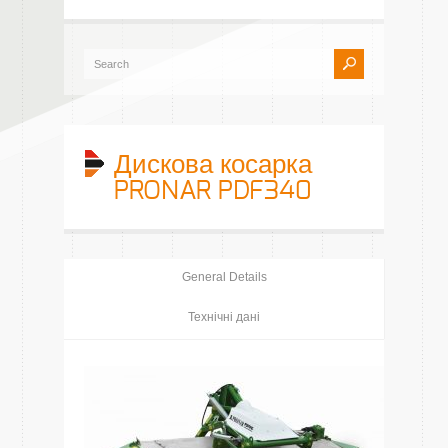
Дискова косарка
PRONAR PDF340
General Details
Технічні дані