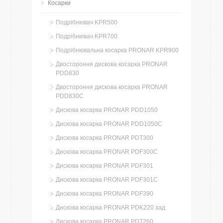
Косарки
Подрібнювач KPR500
Подрібнювач KPR700
Подрібнювальна косарка PRONAR KPR900
Двостороння дискова косарка PRONAR
PDD830
Двостороння дискова косарка PRONAR
PDD830C
Дискова косарка PRONAR PDD1050
Дискова косарка PRONAR PDD1050C
Дискова косарка PRONAR PDT300
Дискова косарка PRONAR PDF300C
Дискова косарка PRONAR PDF301
Дискова косарка PRONAR PDF301C
Дискова косарка PRONAR PDF390
Дискова косарка PRONAR PDK220 зад
Дискова косарка PRONAR PDT260