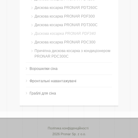
Дискова косарка PRONAR PDT260C
Дискова косарка PRONAR PDF300
Дискова косарка PRONAR PDT300C
Дискова косарка PRONAR PDF340
Дискова косарка PRONAR PDC300
Причіпна дискова косарка з кондиціонером
PRONAR PDC300C
Ворошилки сіна
Фронтальні навантажувачі
Граблі для сіна
Політика конфіденційності
2026 Pronar Sp. z o.o.