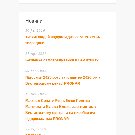
Новини
10 Jul 2026
Тисячі людей відкрили для себе PRONAR
зсередини
27 Apr 2026
Безпечне самоврядування в Сем’ятичах
09 Feb 2026
Підсумки 2025 року та плани на 2026 рік у
Виставковому центрі PRONAR
12 Dec 2025
Маршал Сенату Республіки Польща
Малгожата Кідава-Блонська з візитом у
Виставковому центрі та на виробничих
підприємствах PRONAR
29 Sep 2025