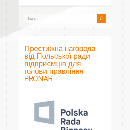
Престижна нагорода
від Польської ради
підприємців для
голови правління
PRONAR