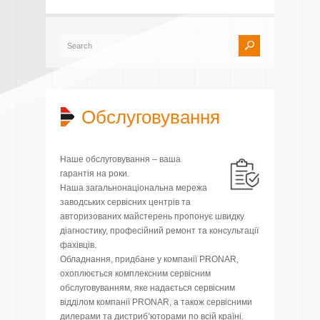
Обслуговування
Наше обслуговування – ваша
гарантія на роки.
Наша загальнонаціональна мережа
заводських сервісних центрів та
авторизованих майстерень пропонує швидку
діагностику, професійний ремонт та консультації
фахівців.
Обладнання, придбане у компанії PRONAR,
охоплюється комплексним сервісним
обслуговуванням, яке надається сервісним
відділом компанії PRONAR, а також сервісними
дилерами та дистриб’юторами по всій країні.