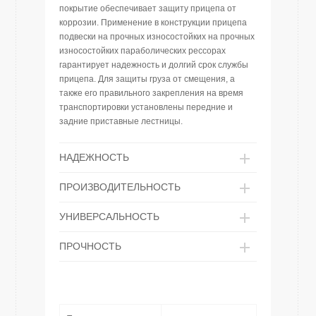
покрытие обеспечивает защиту прицепа от
коррозии. Применение в конструкции прицепа
подвески на прочных износостойких на прочных
износостойких параболических рессорах
гарантирует надежность и долгий срок службы
прицепа. Для защиты груза от смещения, а
также его правильного закрепления на время
транспортировки установлены передние и
задние приставные лестницы.
НАДЕЖНОСТЬ
ПРОИЗВОДИТЕЛЬНОСТЬ
УНИВЕРСАЛЬНОСТЬ
ПРОЧНОСТЬ