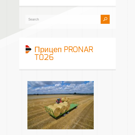
Прицеп PRONAR
T026