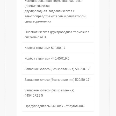
Комбинированная тормозная система
(пневматическая
двухпроводная+гидравлическая с
электропредохранителем и регулятором
силы торможения
Пневматическая двухпроводная тормозная
система с ALB
Колёса с шинами 520/50-17
Колёса с шинами 445/45R19,5
Запасное колесо (без крепления) 500/50-17
Запасное колесо (без крепления) 520/50-17
Запасное колесо (без крепления)
445/45R19,5
Предупредительный знак – треугольник