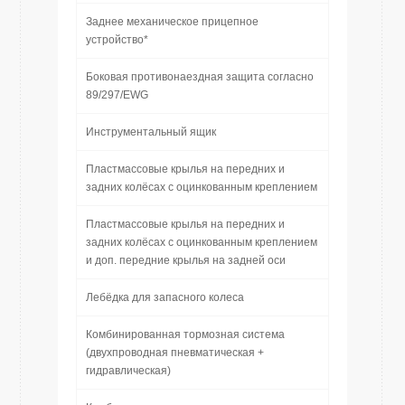
Заднее механическое прицепное
устройство*
Боковая противонаездная защита согласно
89/297/EWG
Инструментальный ящик
Пластмассовые крылья на передних и
задних колёсах с оцинкованным креплением
Пластмассовые крылья на передних и
задних колёсах с оцинкованным креплением
и доп. передние крылья на задней оси
Лебёдка для запасного колеса
Комбинированная тормозная система
(двухпроводная пневматическая +
гидравлическая)