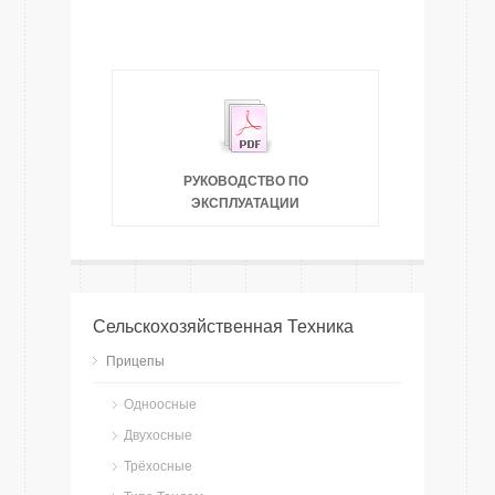
РУКОВОДСТВО ПО
ЭКСПЛУАТАЦИИ
Сельскохозяйственная Техника
Прицепы
Одноосные
Двухосные
Трёхосные