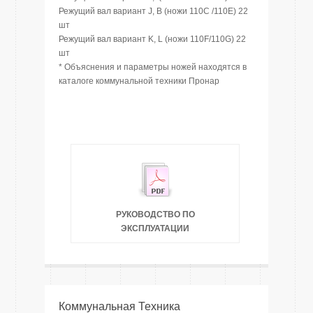
Режущий вал вариант J, B (ножи 110C /110E) 22
шт
Режущий вал вариант K, L (ножи 110F/110G) 22
шт
* Объяснения и параметры ножей находятся в
каталоге коммунальной техники Пронар
РУКОВОДСТВО ПО
ЭКСПЛУАТАЦИИ
Коммунальная Техника