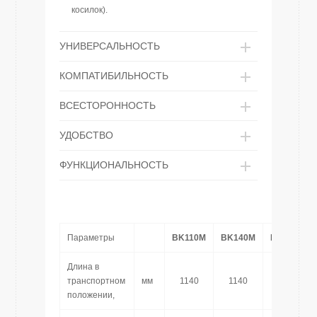
косилок).
УНИВЕРСАЛЬНОСТЬ
КОМПАТИБИЛЬНОСТЬ
ВСЕСТОРОННОСТЬ
УДОБСТВО
ФУНКЦИОНАЛЬНОСТЬ
Параметры
BK110M
BK140M
BK160M
Длина в
транспортном
мм
1140
1140
1420
положении,