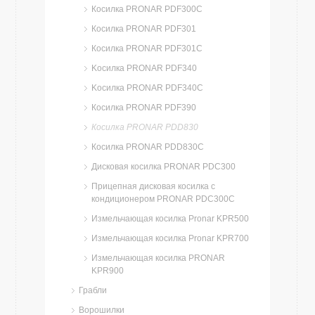
Косилка PRONAR PDF300C
Косилка PRONAR PDF301
Косилка PRONAR PDF301C
Kосилка PRONAR PDF340
Kосилка PRONAR PDF340C
Косилка PRONAR PDF390
Косилка PRONAR PDD830
Косилка PRONAR PDD830C
Дисковая косилка PRONAR PDC300
Прицепная дисковая косилка с
кондиционером PRONAR PDC300C
Измельчающая косилка Pronar KPR500
Измельчающая косилка Pronar KPR700
Измельчающая косилка PRONAR
KPR900
Грабли
Ворошилки