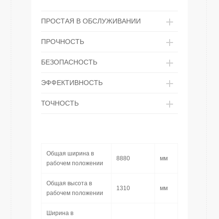
ПРОСТАЯ В ОБСЛУЖИВАНИИ
ПРОЧНОСТЬ
БЕЗОПАСНОСТЬ
ЭФФЕКТИВНОСТЬ
ТОЧНОСТЬ
Общая ширина в
8880
мм
рабочем положении
Общая высота в
1310
мм
рабочем положении
Ширина в