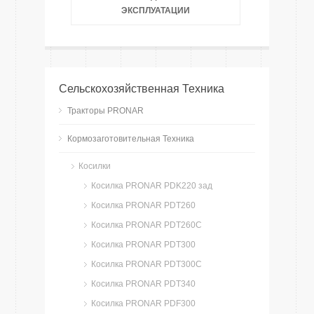
ЭКСПЛУАТАЦИИ
Сельскохозяйственная Техника
Тракторы PRONAR
Кормозаготовительная Техника
Косилки
Косилка PRONAR PDK220 зад
Косилка PRONAR PDT260
Косилка PRONAR PDT260C
Косилка PRONAR PDT300
Косилка PRONAR PDT300C
Косилка PRONAR PDT340
Косилка PRONAR PDF300