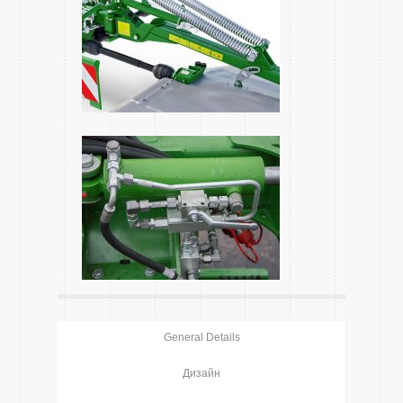
General Details
Дизайн