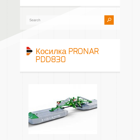
Косилка PRONAR
PDD830