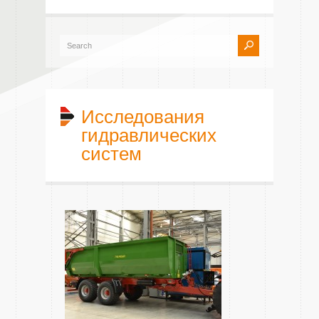
Исследования
гидравлических
систем