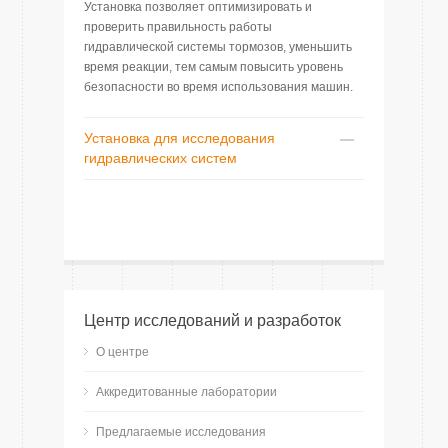
Установка позволяет оптимизировать и
проверить правильность работы
гидравлической системы тормозов, уменьшить
время реакции, тем самым повысить уровень
безопасности во время использования машин.
Установка для исследования
гидравлических систем
Центр исследований и разработок
О центре
Аккредитованные лаборатории
Предлагаемые исследования