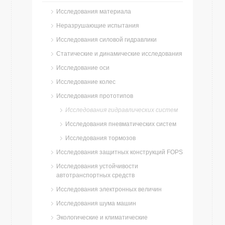
Исследования материала
Неразрушающие испытания
Исследования силовой гидравлики
Статические и динамические исследования
Исследование оси
Исследование колес
Исследования прототипов
Исследования гидравлических систем
Исследования пневматических систем
Исследования тормозов
Исследования защитных конструкций FOPS
Исследования устойчивости
автотранспортных средств
Исследования электронных величин
Исследования шума машин
Экологические и климатические