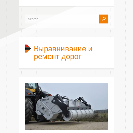
Bыравнивание и
ремонт дорог