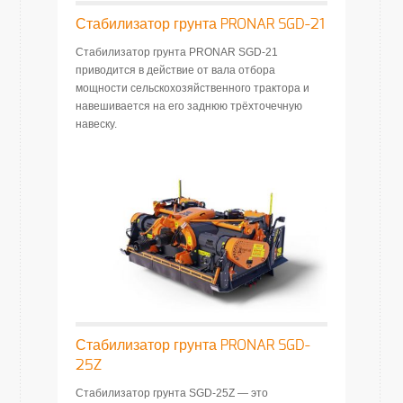
Стабилизатор грунта PRONAR SGD-21
Стабилизатор грунта PRONAR SGD-21
приводится в действие от вала отбора
мощности сельскохозяйственного трактора и
навешивается на его заднюю трёхточечную
навеску.
Стабилизатор грунта PRONAR SGD-
25Z
Стабилизатор грунта SGD-25Z — это