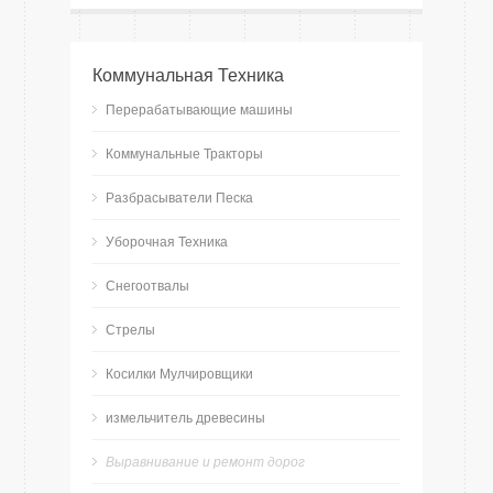
Коммунальная Техника
Перерабатывающие машины
Коммунальные Тракторы
Разбрасыватели Песка
Уборочная Техника
Снегоотвалы
Стрелы
Косилки Мулчировщики
измельчитель древесины
Bыравнивание и ремонт дорог