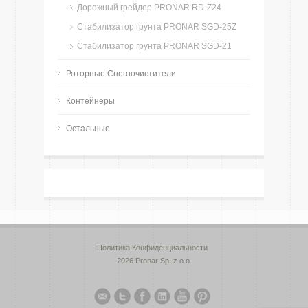
Дорожный грейдер PRONAR RD-Z24
Стабилизатор грунта PRONAR SGD-25Z
Стабилизатор грунта PRONAR SGD-21
Роторные Снегоочистители
Контейнеры
Остальные
Политика Конфиденциальности
2026 Pronar Sp. z o.o.